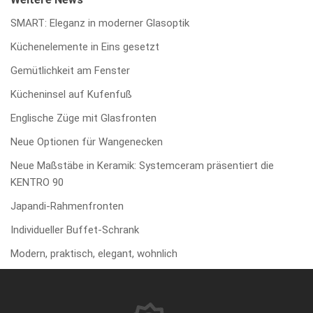
SMART: Eleganz in moderner Glasoptik
Küchenelemente in Eins gesetzt
Gemütlichkeit am Fenster
Kücheninsel auf Kufenfuß
Englische Züge mit Glasfronten
Neue Optionen für Wangenecken
Neue Maßstäbe in Keramik: Systemceram präsentiert die
KENTRO 90
Japandi-Rahmenfronten
Individueller Buffet-Schrank
Modern, praktisch, elegant, wohnlich