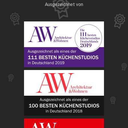
Ausgezeichnet von