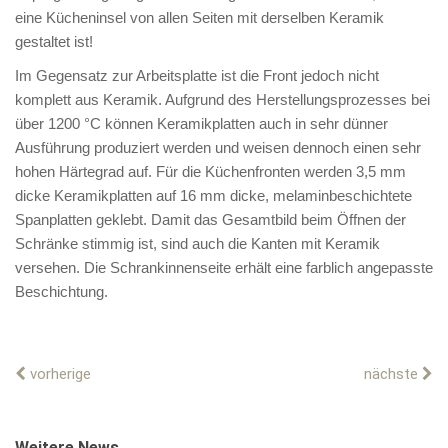
eine Kücheninsel von allen Seiten mit derselben Keramik
gestaltet ist!
Im Gegensatz zur Arbeitsplatte ist die Front jedoch nicht
komplett aus Keramik. Aufgrund des Herstellungsprozesses bei
über 1200 °C können Keramikplatten auch in sehr dünner
Ausführung produziert werden und weisen dennoch einen sehr
hohen Härtegrad auf. Für die Küchenfronten werden 3,5 mm
dicke Keramikplatten auf 16 mm dicke, melaminbeschichtete
Spanplatten geklebt. Damit das Gesamtbild beim Öffnen der
Schränke stimmig ist, sind auch die Kanten mit Keramik
versehen. Die Schrankinnenseite erhält eine farblich angepasste
Beschichtung.
vorherige
nächste
Weitere News