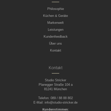
Philosophie
Küchen & Geräte
Markenwelt
Leistungen
Kundenfeedback
Über uns
Kontakt
Kontakt
Studio Stricker
Planegger Straße 104 a
81241 München
Telefon: 089 / 88 88 802
E-Mail:
info@studio-stricker.de
Kundenstimmen: