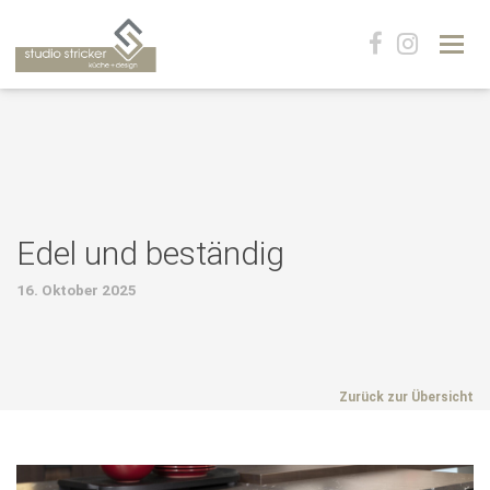
Navig
Edel und beständig
16. Oktober 2025
Zurück zur Übersicht