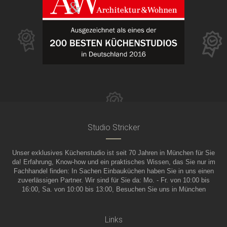
Studio Stricker
Unser exklusives Küchenstudio ist seit 70 Jahren in München für Sie
da! Erfahrung, Know-how und ein praktisches Wissen, das Sie nur im
Fachhandel finden: In Sachen Einbauküchen haben Sie in uns einen
zuverlässigen Partner. Wir sind für Sie da: Mo. - Fr. von 10:00 bis
16:00, Sa. von 10:00 bis 13:00, Besuchen Sie uns in München
Links