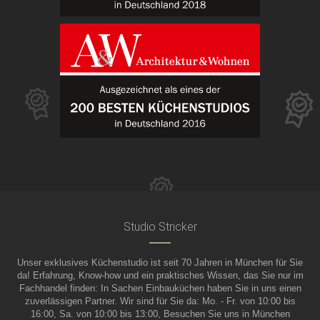
Studio Stricker
Unser exklusives Küchenstudio ist seit 70 Jahren in München für Sie
da! Erfahrung, Know-how und ein praktisches Wissen, das Sie nur im
Fachhandel finden: In Sachen Einbauküchen haben Sie in uns einen
zuverlässigen Partner. Wir sind für Sie da: Mo. - Fr. von 10:00 bis
16:00, Sa. von 10:00 bis 13:00, Besuchen Sie uns in München