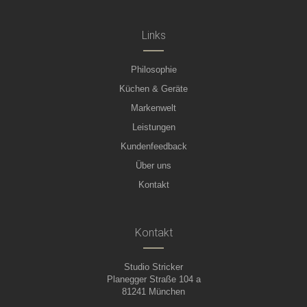
Links
Philosophie
Küchen & Geräte
Markenwelt
Leistungen
Kundenfeedback
Über uns
Kontakt
Kontakt
Studio Stricker
Planegger Straße 104 a
81241 München