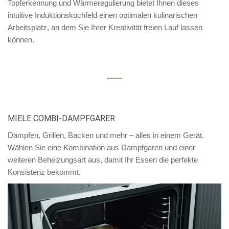
Topferkennung und Wärmeregulierung bietet Ihnen dieses
intuitive Induktionskochfeld einen optimalen kulinarischen
Arbeitsplatz, an dem Sie Ihrer Kreativität freien Lauf lassen
können.
MIELE COMBI-DAMPFGARER
Dämpfen, Grillen, Backen und mehr – alles in einem Gerät.
Wählen Sie eine Kombination aus Dampfgaren und einer
weiteren Beheizungsart aus, damit Ihr Essen die perfekte
Konsistenz bekommt.