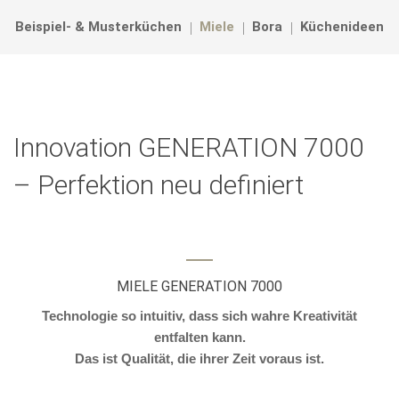
Beispiel- & Musterküchen
Miele
Bora
Küchenideen
Innovation GENERATION 7000
– Perfektion neu definiert
MIELE GENERATION 7000
Technologie so intuitiv, dass sich wahre Kreativität
entfalten kann.
Das ist Qualität, die ihrer Zeit voraus ist.