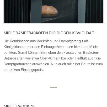
MIELE DAMPFBACKÖFEN FÜR DIE GENUSSVIELFALT
Die Kombination aus Backofen und Dampfgarer gilt als
Königsklasse unter den Einbaugeräten – und hier kann Miele
punkten. Somit können Sie neben den klassischen Backofen-
Betriebsarten wie etwa Ober-/Unterhitze oder Heißluft auch die
Dampfgarfunktion auswählen. Nun auch mit einer Baureihe zum
attraktiven Einstiegspreis.
MIELE TWOINONE