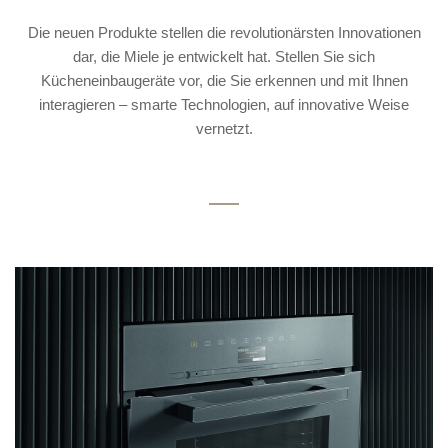
Die neuen Produkte stellen die revolutionärsten Innovationen
dar, die Miele je entwickelt hat. Stellen Sie sich
Kücheneinbaugeräte vor, die Sie erkennen und mit Ihnen
interagieren – smarte Technologien, auf innovative Weise
vernetzt.