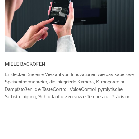
MIELE BACKOFEN
Entdecken Sie eine Vielzahl von Innovationen wie das kabellose
Speisenthermometer, die integrierte Kamera, Klimagaren mit
Dampfstößen, die TasteControl, VoiceControl, pyrolytische
Selbstreinigung, Schnellaufheizen sowie Temperatur-Präzision.