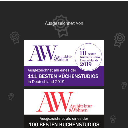
Ausgezeichnet von