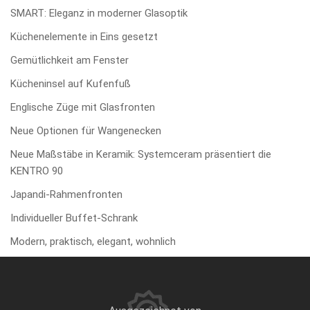
SMART: Eleganz in moderner Glasoptik
Küchenelemente in Eins gesetzt
Gemütlichkeit am Fenster
Kücheninsel auf Kufenfuß
Englische Züge mit Glasfronten
Neue Optionen für Wangenecken
Neue Maßstäbe in Keramik: Systemceram präsentiert die
KENTRO 90
Japandi-Rahmenfronten
Individueller Buffet-Schrank
Modern, praktisch, elegant, wohnlich