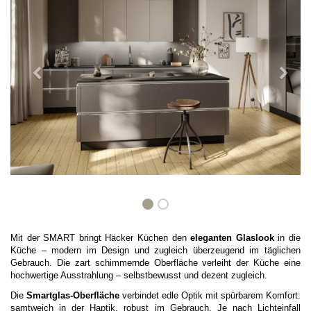
Mit der SMART bringt
Häcker Küchen den
eleganten Glaslook
in die
Küche – modern im Design und zugleich überzeugend im täglichen
Gebrauch. Die zart schimmernde Oberfläche verleiht der Küche eine
hochwertige Ausstrahlung – selbstbewusst und dezent zugleich.
Die
Smartglas-Oberfläche
verbindet edle Optik mit spürbarem Komfort:
samtweich in der Haptik, robust im Gebrauch. Je nach Lichteinfall