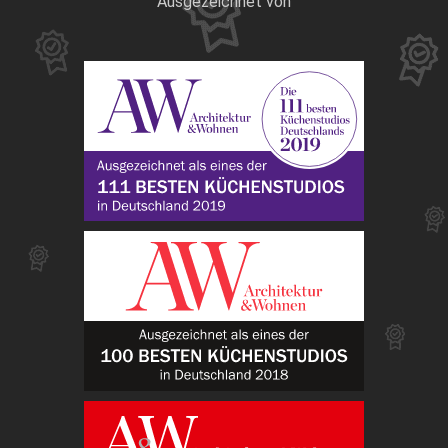
Ausgezeichnet von