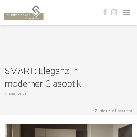
Navig
SMART: Eleganz in
moderner Glasoptik
1. Mai 2026
Zurück zur Übersicht