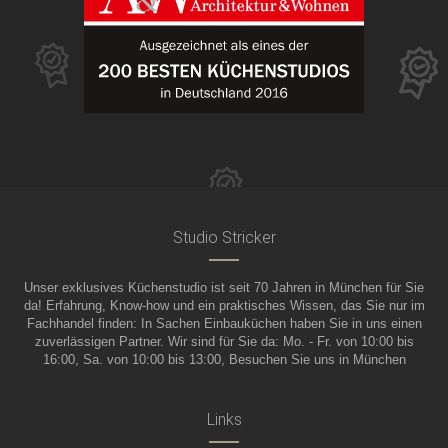
Studio Stricker
Unser exklusives Küchenstudio ist seit 70 Jahren in München für Sie
da! Erfahrung, Know-how und ein praktisches Wissen, das Sie nur im
Fachhandel finden: In Sachen Einbauküchen haben Sie in uns einen
zuverlässigen Partner. Wir sind für Sie da: Mo. - Fr. von 10:00 bis
16:00, Sa. von 10:00 bis 13:00, Besuchen Sie uns in München
Links